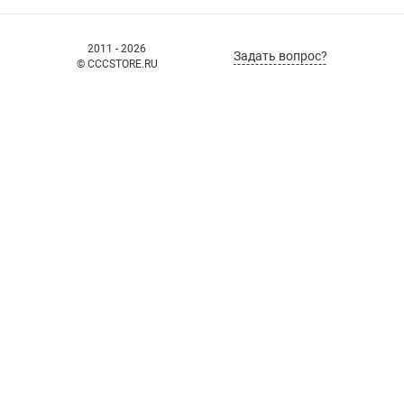
2011 - 2026
Задать вопрос?
© CCCSTORE.RU