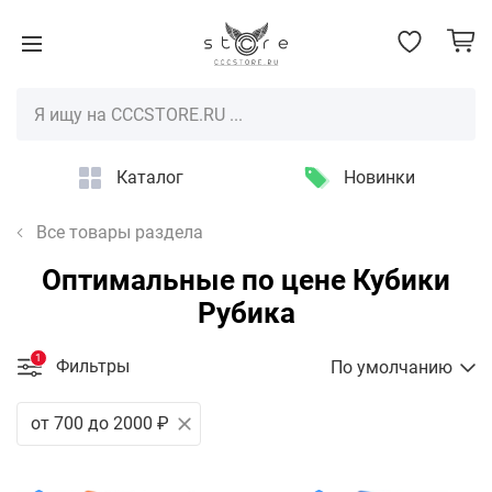
Каталог
Новинки
Все товары раздела
Оптимальные по цене Кубики
Рубика
1
Фильтры
По умолчанию
от 700 до 2000 ₽