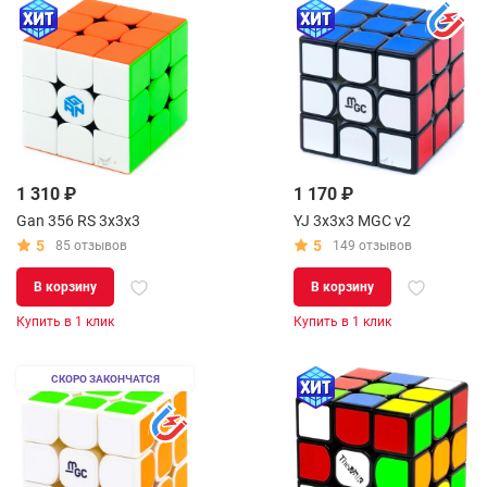
1 310 ₽
1 170 ₽
Gan 356 RS 3x3x3
YJ 3x3x3 MGC v2
5
5
85 отзывов
149 отзывов
В корзину
В корзину
Купить в 1 клик
Купить в 1 клик
СКОРО ЗАКОНЧАТСЯ