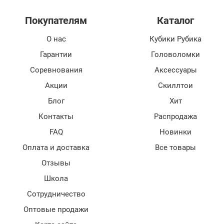
Покупателям
Каталог
О нас
Кубики Рубика
Гарантии
Головоломки
Соревнования
Аксессуары
Акции
Скиллтои
Блог
Хит
Контакты
Распродажа
FAQ
Новинки
Оплата и доставка
Все товары
Отзывы
Школа
Сотрудничество
Оптовые продажи