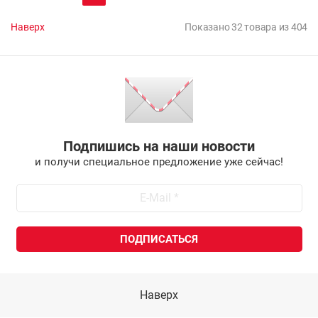
Наверх
Показано 32 товара из 404
Подпишись на наши новости
и получи специальное предложение уже сейчас!
Наверх