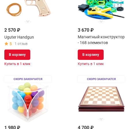
2 570 ₽
3 670 ₽
Магнитный конструктор
Uguter Handgun
- 168 элементов
5
1 отзыв
В корзину
В корзину
Купить в 1 клик
Купить в 1 клик
СКОРО ЗАКОНЧАТСЯ
СКОРО ЗАКОНЧАТСЯ
1 980 ₽
4 700 ₽