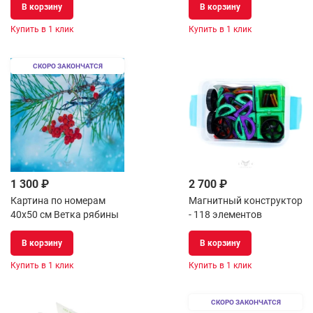
В корзину
В корзину
Купить в 1 клик
Купить в 1 клик
СКОРО ЗАКОНЧАТСЯ
1 300 ₽
2 700 ₽
Картина по номерам
Магнитный конструктор
40х50 см Ветка рябины
- 118 элементов
В корзину
В корзину
Купить в 1 клик
Купить в 1 клик
СКОРО ЗАКОНЧАТСЯ