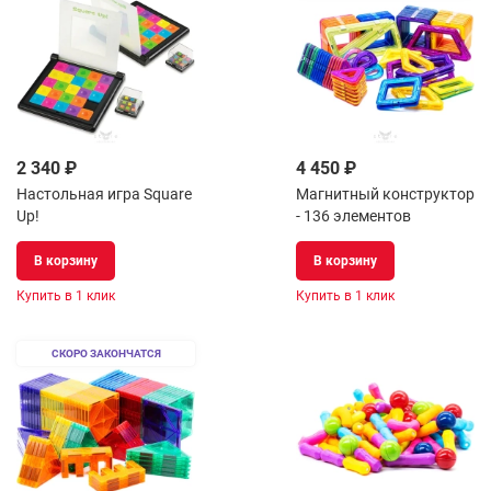
2 340 ₽
4 450 ₽
Настольная игра Square
Магнитный конструктор
Up!
- 136 элементов
В корзину
В корзину
Купить в 1 клик
Купить в 1 клик
СКОРО ЗАКОНЧАТСЯ