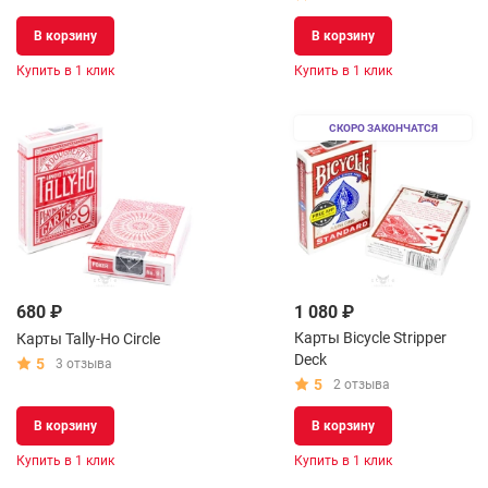
В корзину
В корзину
Купить в 1 клик
Купить в 1 клик
СКОРО ЗАКОНЧАТСЯ
680 ₽
1 080 ₽
Карты Bicycle Stripper
Карты Tally-Ho Circle
Deck
5
3 отзыва
5
2 отзыва
В корзину
В корзину
Купить в 1 клик
Купить в 1 клик