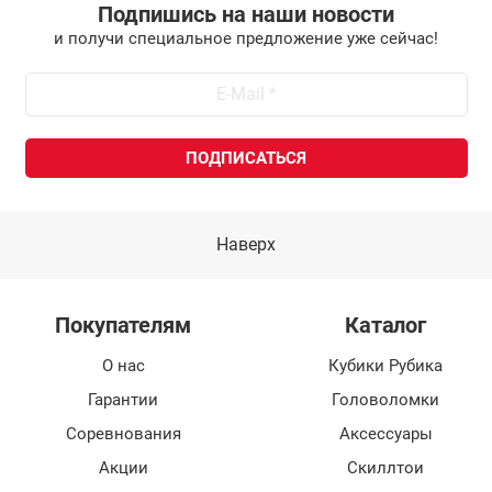
Подпишись на наши новости
и получи специальное предложение уже сейчас!
Наверх
Покупателям
Каталог
О нас
Кубики Рубика
Гарантии
Головоломки
Соревнования
Аксессуары
Акции
Скиллтои