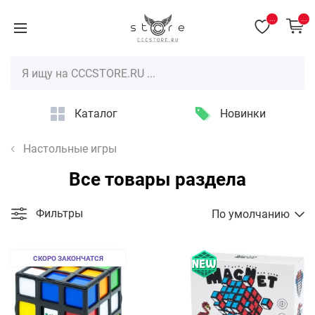
...
...
Каталог
Новинки
Настольные игры
Все товары раздела
Фильтры
По умолчанию
СКОРО ЗАКОНЧАТСЯ