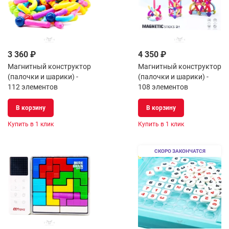
3 360 ₽
4 350 ₽
Магнитный конструктор
Магнитный конструктор
(палочки и шарики) -
(палочки и шарики) -
112 элементов
108 элементов
В корзину
В корзину
Купить в 1 клик
Купить в 1 клик
СКОРО ЗАКОНЧАТСЯ