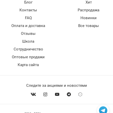
Блог
Хит
Контакты
Распродажа
FAQ
Новинки
Оплата и доставка
Все товары
Отзывы
Школа
Сотрудничество
Оптовые продажи
Карта сайта
Следите за акциями и новостями