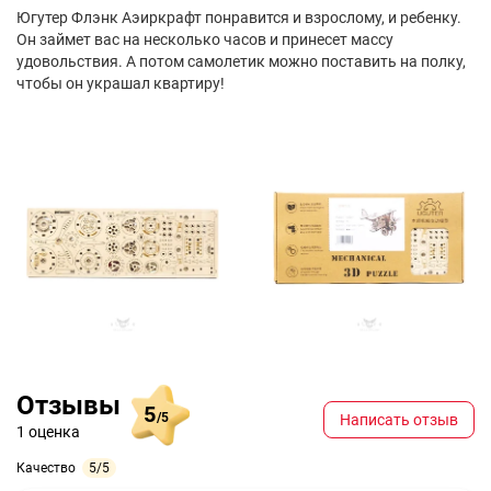
Югутер Флэнк Аэиркрафт понравится и взрослому, и ребенку.
Он займет вас на несколько часов и принесет массу
удовольствия. А потом самолетик можно поставить на полку,
чтобы он украшал квартиру!
Отзывы
5
/5
Написать отзыв
1 оценка
Качество
5/5