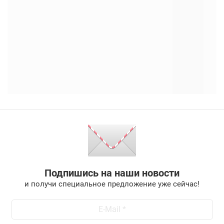
Подпишись на наши новости
и получи специальное предложение уже сейчас!