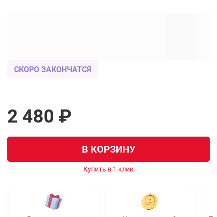
СКОРО ЗАКОНЧАТСЯ
2 480 ₽
В КОРЗИНУ
Купить в 1 клик