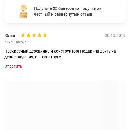
Получите
25 бонусов
на покупки за
честный и развернутый отзыв!
Юлия
30.10.2019
Качество 5/5
Прекрасный деревянный конструктор! Подарила другу на
день рождения, он в восторге
Ответить