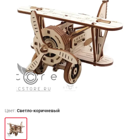
Цвет:
Светло-коричневый