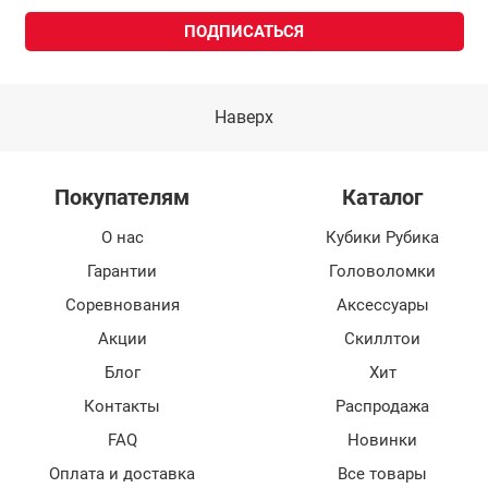
Наверх
Покупателям
Каталог
О нас
Кубики Рубика
Гарантии
Головоломки
Соревнования
Аксессуары
Акции
Скиллтои
Блог
Хит
Контакты
Распродажа
FAQ
Новинки
Оплата и доставка
Все товары