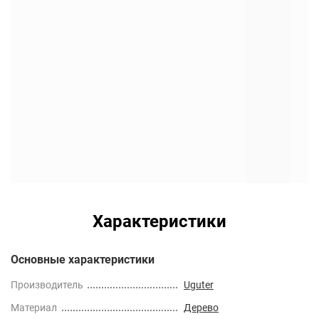
Характеристики
Основные характеристики
Производитель
Uguter
Материал
Дерево