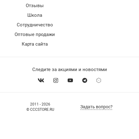
Отзывы
Школа
Сотрудничество
Оптовые продажи
Карта сайта
Следите за акциями и новостями
2011 - 2026
Задать вопрос?
© CCCSTORE.RU