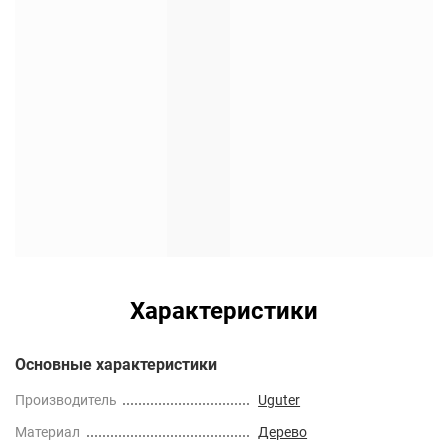
Характеристики
Основные характеристики
Производитель
Uguter
Материал
Дерево