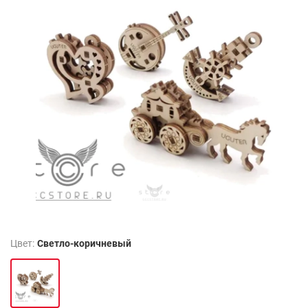
Цвет:
Светло-коричневый