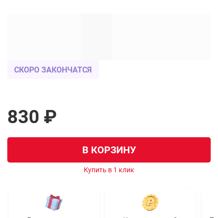
СКОРО ЗАКОНЧАТСЯ
830 ₽
В КОРЗИНУ
Купить в 1 клик