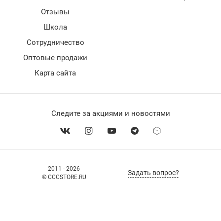
Отзывы
Школа
Сотрудничество
Оптовые продажи
Карта сайта
Следите за акциями и новостями
2011 - 2026
Задать вопрос?
© CCCSTORE.RU