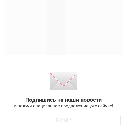
Подпишись на наши новости
и получи специальное предложение уже сейчас!