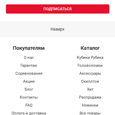
Наверх
Покупателям
Каталог
О нас
Кубики Рубика
Гарантии
Головоломки
Соревнования
Аксессуары
Акции
Скиллтои
Блог
Хит
Контакты
Распродажа
FAQ
Новинки
Оплата и доставка
Все товары