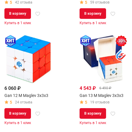
5
5
42 отзыва
59 отзывов
В корзину
В корзину
Купить в 1 клик
Купить в 1 клик
-30%
6 060 ₽
4 543 ₽
6 490 ₽
Gan 12 M Maglev 3x3x3
Gan 13 M Maglev 3x3x3
5
5
24 отзыва
19 отзывов
В корзину
В корзину
Купить в 1 клик
Купить в 1 клик