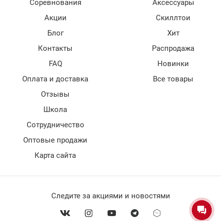
Соревнования
Аксессуары
Акции
Скиллтои
Блог
Хит
Контакты
Распродажа
FAQ
Новинки
Оплата и доставка
Все товары
Отзывы
Школа
Сотрудничество
Оптовые продажи
Карта сайта
Следите за акциями и новостями