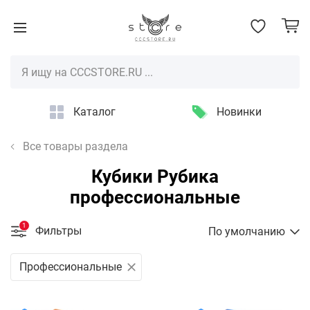
Каталог
Новинки
Все товары раздела
Кубики Рубика
профессиональные
1
Фильтры
По умолчанию
Профессиональные