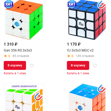
1 310 ₽
1 170 ₽
Gan 356 RS 3x3x3
YJ 3x3x3 MGC v2
5
5
85 отзывов
149 отзывов
В корзину
В корзину
Купить в 1 клик
Купить в 1 клик
СКОРО ЗАКОНЧАТСЯ