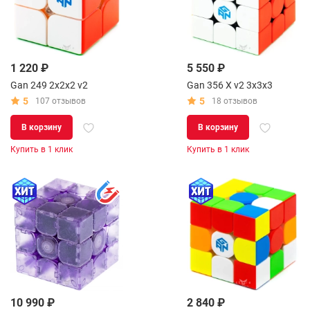
1 220 ₽
5 550 ₽
Gan 249 2x2x2 v2
Gan 356 X v2 3x3x3
5
5
107 отзывов
18 отзывов
В корзину
В корзину
Купить в 1 клик
Купить в 1 клик
10 990 ₽
2 840 ₽