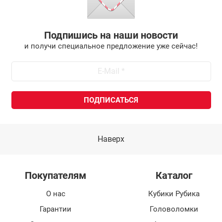
Подпишись на наши новости
и получи специальное предложение уже сейчас!
Наверх
Покупателям
Каталог
О нас
Кубики Рубика
Гарантии
Головоломки