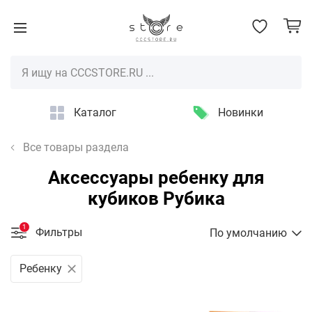
Каталог
Новинки
Все товары раздела
Аксессуары ребенку для
кубиков Рубика
1
Фильтры
По умолчанию
Ребенку