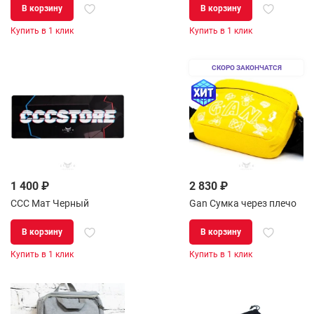
В корзину
В корзину
Купить в 1 клик
Купить в 1 клик
СКОРО ЗАКОНЧАТСЯ
1 400 ₽
2 830 ₽
CCC Мат Черный
Gan Сумка через плечо
В корзину
В корзину
Купить в 1 клик
Купить в 1 клик