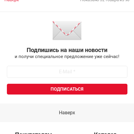
Подпишись на наши новости
и получи специальное предложение уже сейчас!
Наверх