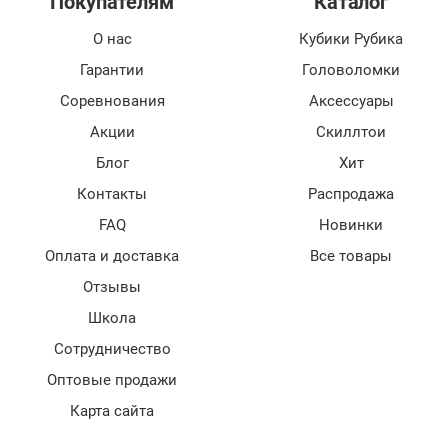
Покупателям
Каталог
О нас
Кубики Рубика
Гарантии
Головоломки
Соревнования
Аксессуары
Акции
Скиллтои
Блог
Хит
Контакты
Распродажа
FAQ
Новинки
Оплата и доставка
Все товары
Отзывы
Школа
Сотрудничество
Оптовые продажи
Карта сайта