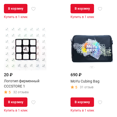
В корзину
В корзину
Купить в 1 клик
Купить в 1 клик
20 ₽
690 ₽
Логотип фирменный
MoYu Cubing Bag
CCCSTORE 1
5
31 отзыв
5
32 отзыва
В корзину
В корзину
Купить в 1 клик
Купить в 1 клик