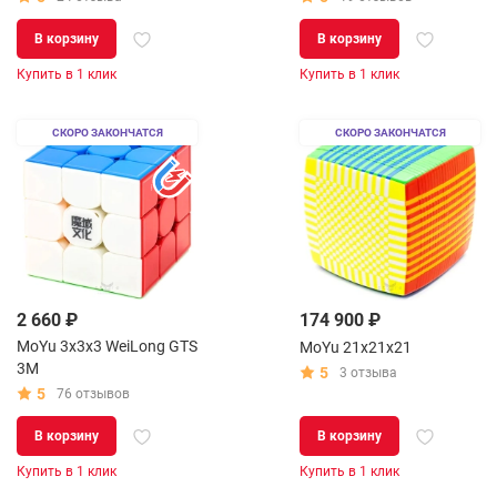
В корзину
В корзину
Купить в 1 клик
Купить в 1 клик
СКОРО ЗАКОНЧАТСЯ
СКОРО ЗАКОНЧАТСЯ
2 660 ₽
174 900 ₽
MoYu 3x3x3 WeiLong GTS
MoYu 21x21x21
3M
5
3 отзыва
5
76 отзывов
В корзину
В корзину
Купить в 1 клик
Купить в 1 клик