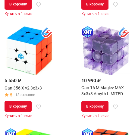
В корзину
В корзину
Купить в 1 клик
Купить в 1 клик
5 550 ₽
10 990 ₽
Gan 16 M Maglev MAX
Gan 356 X v2 3x3x3
3x3x3 Amyth LIMITED
5
18 отзывов
В корзину
В корзину
Купить в 1 клик
Купить в 1 клик