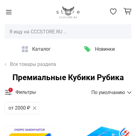
Каталог
Новинки
Все товары раздела
Премиальные Кубики Рубика
1
Фильтры
По умолчанию
от 2000 ₽
СКОРО ЗАКОНЧАТСЯ