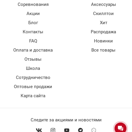
Соревнования
Аксессуары
Акции
Скиллтои
Блог
Хит
Контакты
Распродажа
FAQ
Новинки
Оплата и доставка
Все товары
Отзывы
Школа
Сотрудничество
Оптовые продажи
Карта сайта
Следите за акциями и новостями