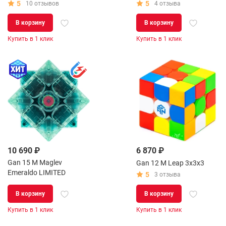
5
5
10 отзывов
4 отзыва
В корзину
В корзину
Купить в 1 клик
Купить в 1 клик
10 690 ₽
6 870 ₽
Gan 15 M Maglev
Gan 12 M Leap 3x3x3
Emeraldo LIMITED
5
3 отзыва
В корзину
В корзину
Купить в 1 клик
Купить в 1 клик