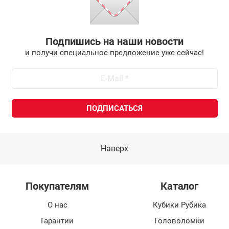
Подпишись на наши новости
и получи специальное предложение уже сейчас!
Наверх
Покупателям
Каталог
О нас
Кубики Рубика
Гарантии
Головоломки