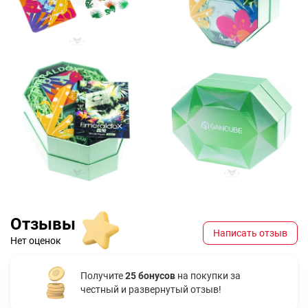
Отзывы
Написать отзыв
Нет оценок
Получите
25 бонусов
на покупки за
честный и развернутый отзыв!