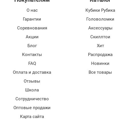
О нас
Кубики Рубика
Гарантии
Головоломки
Соревнования
Аксессуары
Акции
Скиллтои
Блог
Хит
Контакты
Распродажа
FAQ
Новинки
Оплата и доставка
Все товары
Отзывы
Школа
Сотрудничество
Оптовые продажи
Карта сайта