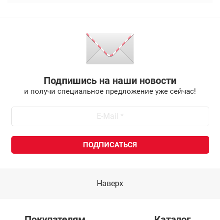
Подпишись на наши новости
и получи специальное предложение уже сейчас!
Наверх
Покупателям
Каталог