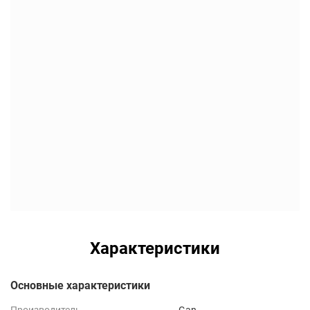
Характеристики
Основные характеристики
Производитель
Gan