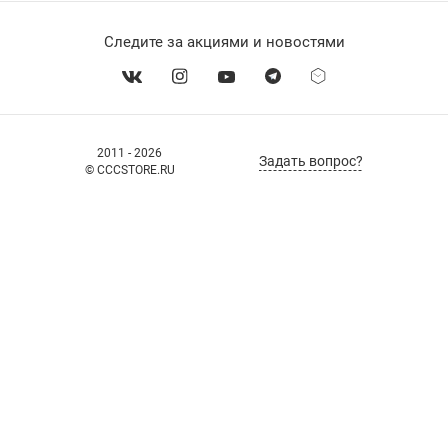
Следите за акциями и новостями
2011 - 2026
Задать вопрос?
© CCCSTORE.RU