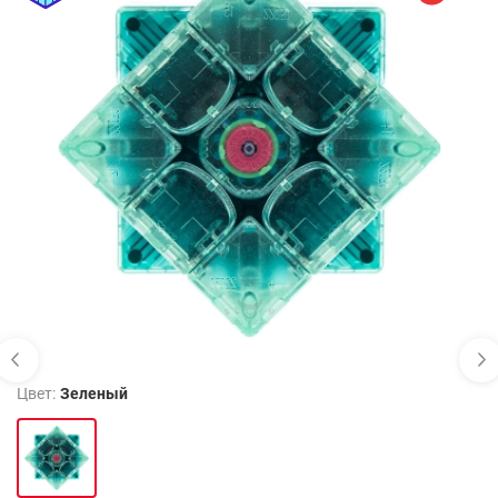
Цвет:
Зеленый