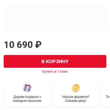
10 690 ₽
В КОРЗИНУ
Купить в 1 клик
Дарим подарок с
Нашли дешевле?
То
каждым заказом
Снизим цену!