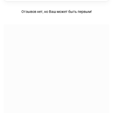
Отзывов нет, но Ваш может быть первым!