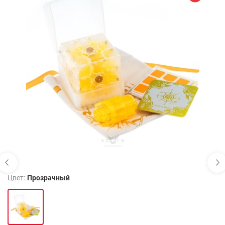
Цвет:
Прозрачный