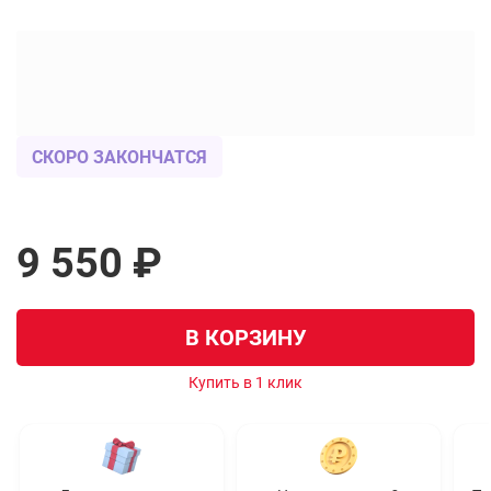
СКОРО ЗАКОНЧАТСЯ
9 550 ₽
В КОРЗИНУ
Купить в 1 клик