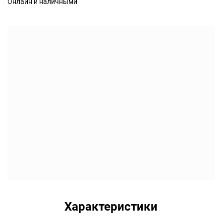
Онлайн и наличными
Характеристики