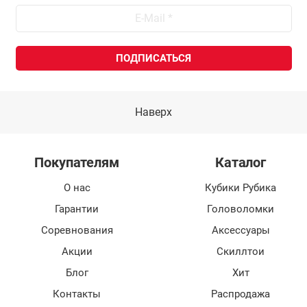
Наверх
Покупателям
Каталог
О нас
Кубики Рубика
Гарантии
Головоломки
Соревнования
Аксессуары
Акции
Скиллтои
Блог
Хит
Контакты
Распродажа