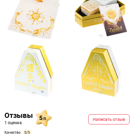
Отзывы
5
/5
Написать отзыв
1 оценка
Качество
5/5