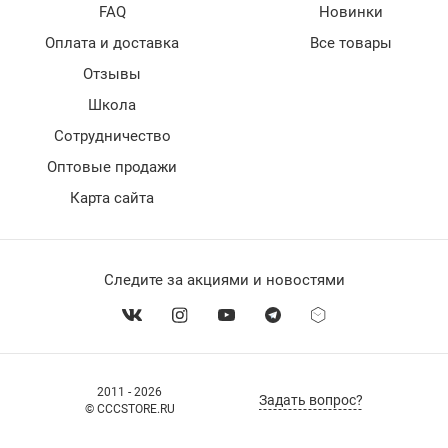
FAQ
Новинки
Оплата и доставка
Все товары
Отзывы
Школа
Сотрудничество
Оптовые продажи
Карта сайта
Следите за акциями и новостями
2011 - 2026
Задать вопрос?
© CCCSTORE.RU