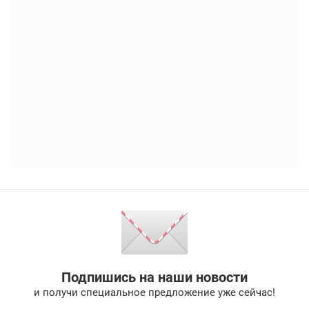
Подпишись на наши новости
и получи специальное предложение уже сейчас!