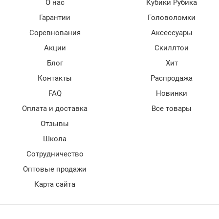
О нас
Кубики Рубика
Гарантии
Головоломки
Соревнования
Аксессуары
Акции
Скиллтои
Блог
Хит
Контакты
Распродажа
FAQ
Новинки
Оплата и доставка
Все товары
Отзывы
Школа
Сотрудничество
Оптовые продажи
Карта сайта