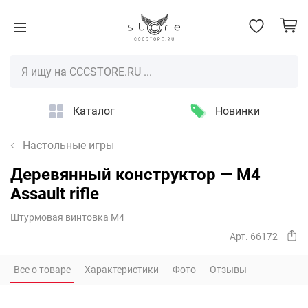
Каталог
Новинки
Настольные игры
Деревянный конструктор — M4
Assault rifle
Штурмовая винтовка М4
Арт. 66172
Все о товаре
Характеристики
Фото
Отзывы