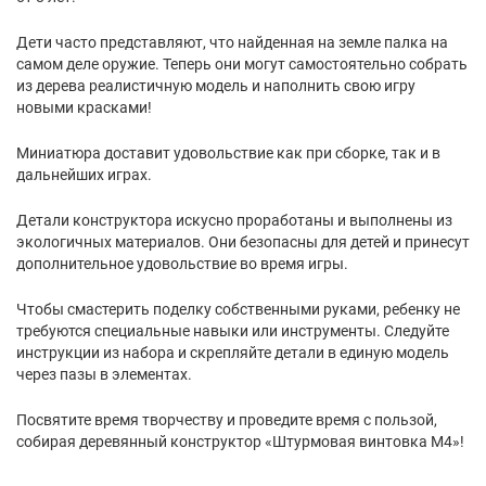
Дети часто представляют, что найденная на земле палка на
самом деле оружие. Теперь они могут самостоятельно собрать
из дерева реалистичную модель и наполнить свою игру
новыми красками!
Миниатюра доставит удовольствие как при сборке, так и в
дальнейших играх.
Детали конструктора искусно проработаны и выполнены из
экологичных материалов. Они безопасны для детей и принесут
дополнительное удовольствие во время игры.
Чтобы смастерить поделку собственными руками, ребенку не
требуются специальные навыки или инструменты. Следуйте
инструкции из набора и скрепляйте детали в единую модель
через пазы в элементах.
Посвятите время творчеству и проведите время с пользой,
собирая деревянный конструктор «Штурмовая винтовка М4»!