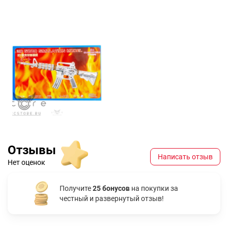
Отзывы
Написать отзыв
Нет оценок
Получите
25 бонусов
на покупки за
честный и развернутый отзыв!