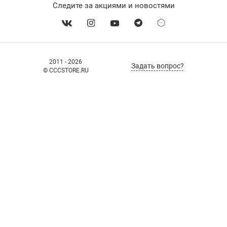
Следите за акциями и новостями
2011 - 2026
Задать вопрос?
© CCCSTORE.RU