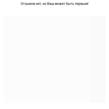
Отзывов нет, но Ваш может быть первым!