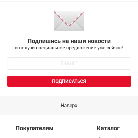
Подпишись на наши новости
и получи специальное предложение уже сейчас!
Наверх
Покупателям
Каталог