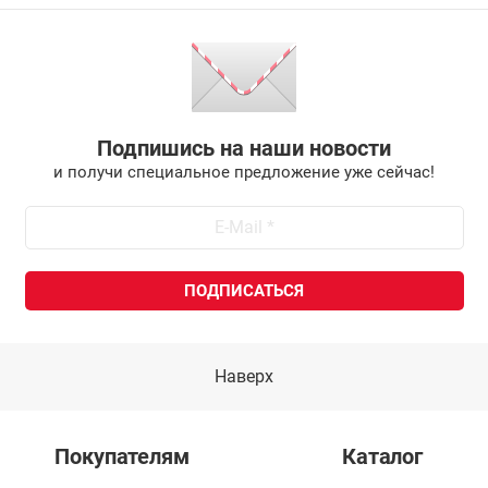
Подпишись на наши новости
и получи специальное предложение уже сейчас!
Наверх
Покупателям
Каталог