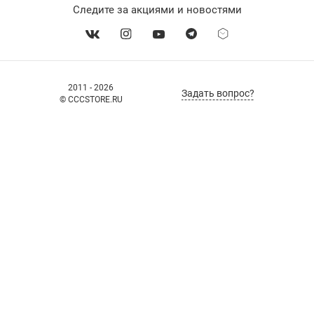
Следите за акциями и новостями
2011 - 2026
Задать вопрос?
© CCCSTORE.RU