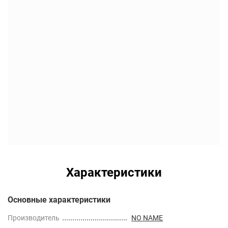
Характеристики
Основные характеристики
Производитель
NO NAME