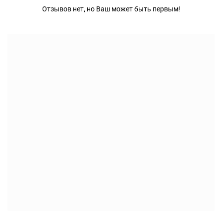
Отзывов нет, но Ваш может быть первым!