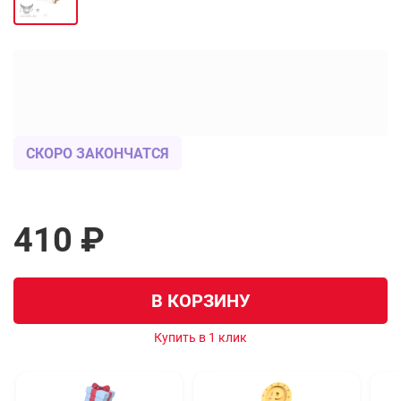
СКОРО ЗАКОНЧАТСЯ
410 ₽
В КОРЗИНУ
Купить в 1 клик