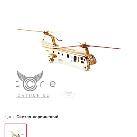
Цвет:
Светло-коричневый