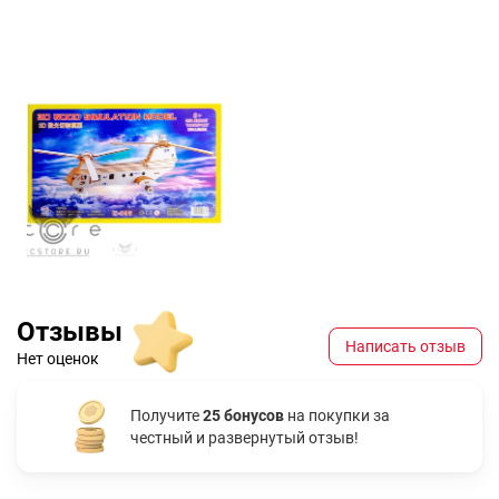
Отзывы
Написать отзыв
Нет оценок
Получите
25 бонусов
на покупки за
честный и развернутый отзыв!