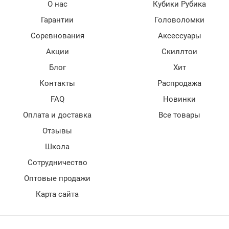
О нас
Кубики Рубика
Гарантии
Головоломки
Соревнования
Аксессуары
Акции
Скиллтои
Блог
Хит
Контакты
Распродажа
FAQ
Новинки
Оплата и доставка
Все товары
Отзывы
Школа
Сотрудничество
Оптовые продажи
Карта сайта