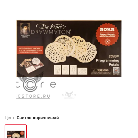
Цвет:
Светло-коричневый