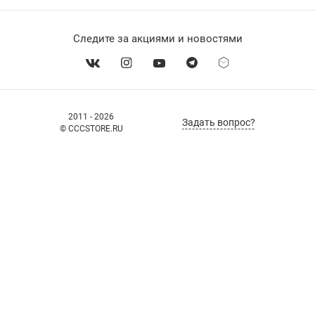
Следите за акциями и новостями
2011 - 2026
Задать вопрос?
© CCCSTORE.RU