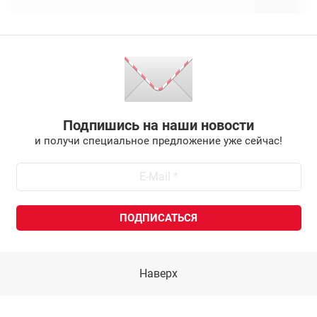
Подпишись на наши новости
и получи специальное предложение уже сейчас!
Наверх