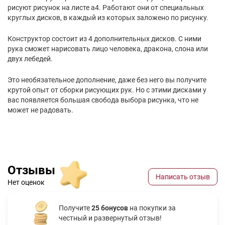
рисуют рисунок на листе а4. Работают они от специальных
круглых дисков, в каждый из которых заложено по рисунку.
Конструктор состоит из 4 дополнительных дисков. С ними
рука сможет нарисовать лицо человека, дракона, слона или
двух лебедей.
Это необязательное дополнение, даже без него вы получите
крутой опыт от сборки рисующих рук. Но с этими дисками у
вас появляется большая свобода выбора рисунка, что не
может не радовать.
Отзывы
Написать отзыв
Нет оценок
Получите
25 бонусов
на покупки за
честный и развернутый отзыв!