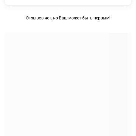
Отзывов нет, но Ваш может быть первым!