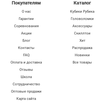
Покупателям
Каталог
О нас
Кубики Рубика
Гарантии
Головоломки
Соревнования
Аксессуары
Акции
Скиллтои
Блог
Хит
Контакты
Распродажа
FAQ
Новинки
Оплата и доставка
Все товары
Отзывы
Школа
Сотрудничество
Оптовые продажи
Карта сайта