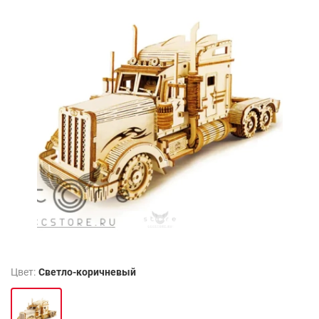
Цвет:
Светло-коричневый