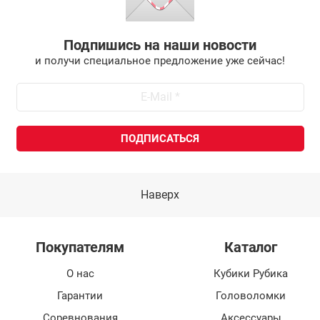
Подпишись на наши новости
и получи специальное предложение уже сейчас!
Наверх
Покупателям
Каталог
О нас
Кубики Рубика
Гарантии
Головоломки
Соревнования
Аксессуары