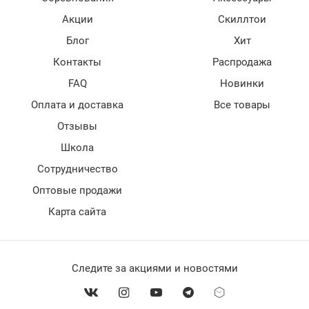
Акции
Скиллтои
Блог
Хит
Контакты
Распродажа
FAQ
Новинки
Оплата и доставка
Все товары
Отзывы
Школа
Сотрудничество
Оптовые продажи
Карта сайта
Следите за акциями и новостями