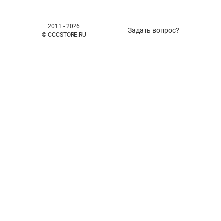
2011 - 2026
Задать вопрос?
© CCCSTORE.RU