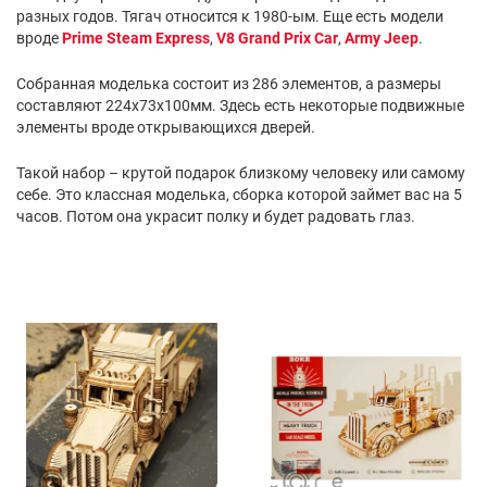
разных годов. Тягач относится к 1980-ым. Еще есть модели
вроде
Prime Steam Express
,
V8 Grand Prix Car
,
Army Jeep
.
Собранная моделька состоит из 286 элементов, а размеры
составляют 224х73х100мм. Здесь есть некоторые подвижные
элементы вроде открывающихся дверей.
Такой набор – крутой подарок близкому человеку или самому
себе. Это классная моделька, сборка которой займет вас на 5
часов. Потом она украсит полку и будет радовать глаз.