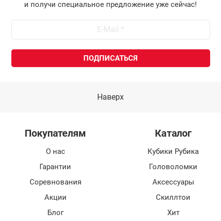
и получи специальное предложение уже сейчас!
Наверх
Покупателям
Каталог
О нас
Кубики Рубика
Гарантии
Головоломки
Соревнования
Аксессуары
Акции
Скиллтои
Блог
Хит