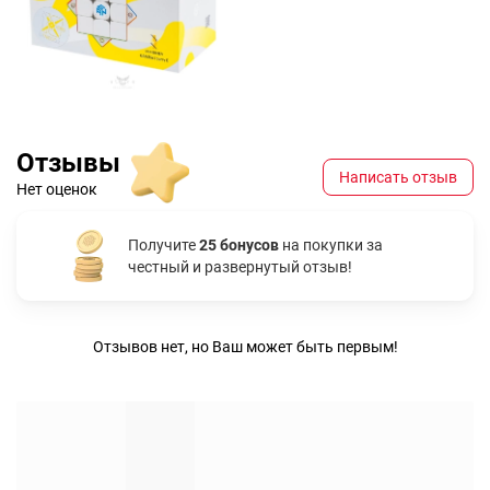
Отзывы
Написать отзыв
Нет оценок
Получите
25 бонусов
на покупки за
честный и развернутый отзыв!
Отзывов нет, но Ваш может быть первым!