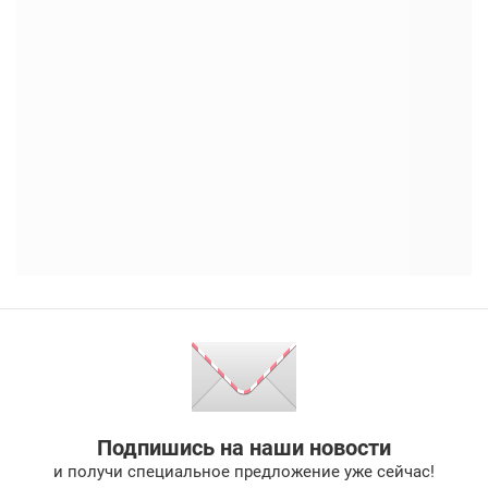
Подпишись на наши новости
и получи специальное предложение уже сейчас!