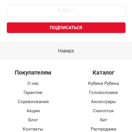
Наверх
Покупателям
Каталог
О нас
Кубики Рубика
Гарантии
Головоломки
Соревнования
Аксессуары
Акции
Скиллтои
Блог
Хит
Контакты
Распродажа