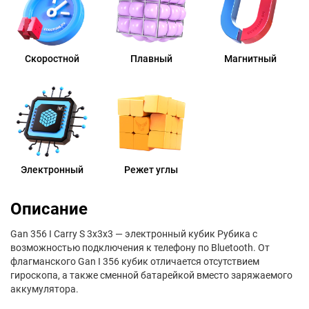
Скоростной
Плавный
Магнитный
Электронный
Режет углы
Описание
Gan 356 I Carry S 3x3x3 — электронный кубик Рубика с
возможностью подключения к телефону по Bluetooth. От
флагманского Gan I 356 кубик отличается отсутствием
гироскопа, а также сменной батарейкой вместо заряжаемого
аккумулятора.