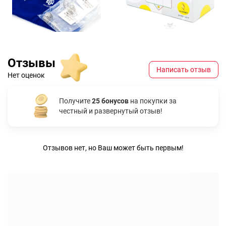
Отзывы
Написать отзыв
Нет оценок
Получите
25 бонусов
на покупки за
честный и развернутый отзыв!
Отзывов нет, но Ваш может быть первым!