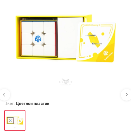
Цвет:
Цветной пластик