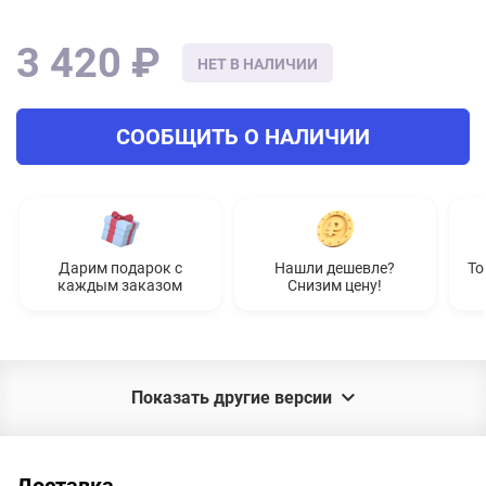
3 420 ₽
НЕТ В НАЛИЧИИ
СООБЩИТЬ О НАЛИЧИИ
Дарим подарок с
Нашли дешевле?
То
каждым заказом
Снизим цену!
Показать другие версии
Доставка