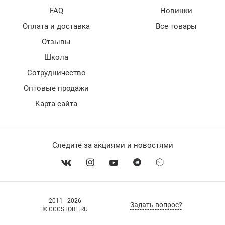
FAQ
Новинки
Оплата и доставка
Все товары
Отзывы
Школа
Сотрудничество
Оптовые продажи
Карта сайта
Следите за акциями и новостями
2011 - 2026
Задать вопрос?
© CCCSTORE.RU