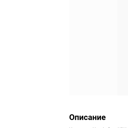
Описание