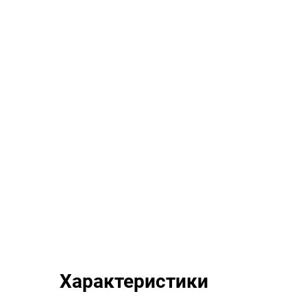
Характеристики