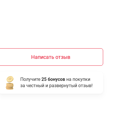
Написать отзыв
Получите
25 бонусов
на покупки
за честный и развернутый отзыв!