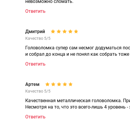
невозможно сломать.
Ответить
Дмитрий
Качество 5/5
Головоломка супер сам несмог додуматься посм
и собрал до конца и не понял как собрать тоже
Ответить
Артем
Качество 5/5
Качественная металлическая головоломка. При
Несмотря на то, что это всего-лишь 4 уровень -
Ответить