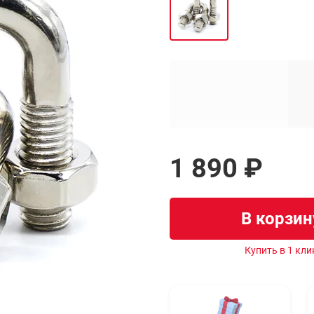
1 890 ₽
В корзин
Купить в 1 кли