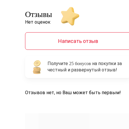
Отзывы
Нет оценок
Написать отзыв
Получите
на покупки за
25 бонусов
честный и развернутый отзыв!
Отзывов нет, но Ваш может быть первым!