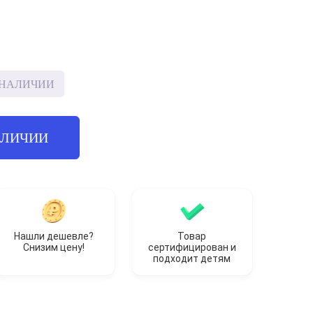
 НАЛИЧИИ
АЛИЧИИ
Нашли дешевле?
Товар
Снизим цену!
сертифицирован и
подходит детям