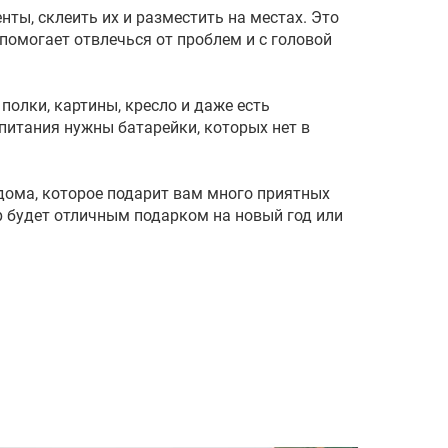
ты, склеить их и разместить на местах. Это
помогает отвлечься от проблем и с головой
 полки, картины, кресло и даже есть
питания нужны батарейки, которых нет в
дома, которое подарит вам много приятных
р будет отличным подарком на новый год или