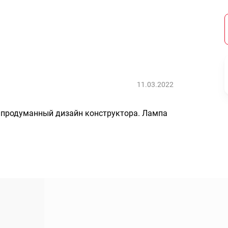
11.03.2022
, продуманный дизайн конструктора. Лампа