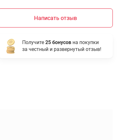
Написать отзыв
Получите
25 бонусов
на покупки
за честный и развернутый отзыв!