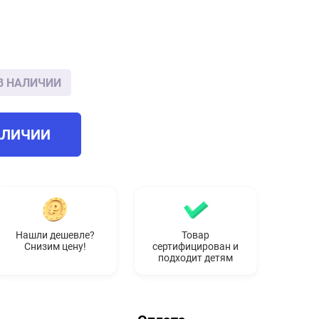
В НАЛИЧИИ
АЛИЧИИ
Нашли дешевле?
Товар
Снизим цену!
сертифицирован и
подходит детям