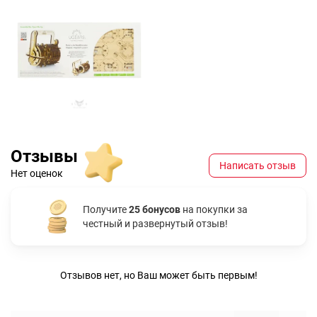
Отзывы
Написать отзыв
Нет оценок
Получите
25 бонусов
на покупки за
честный и развернутый отзыв!
Отзывов нет, но Ваш может быть первым!