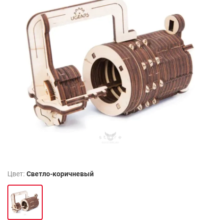
Цвет:
Светло-коричневый