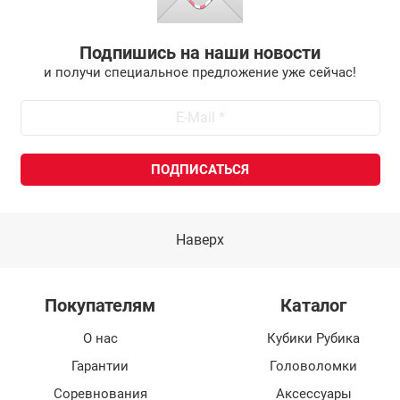
Подпишись на наши новости
и получи специальное предложение уже сейчас!
Наверх
Покупателям
Каталог
О нас
Кубики Рубика
Гарантии
Головоломки
Соревнования
Аксессуары