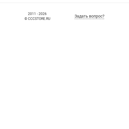
2011 - 2026
Задать вопрос?
© CCCSTORE.RU