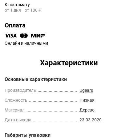
К постамату
от 1 дня
от 100 ₽
Оплата
Онлайн и наличными
Характеристики
Основные характеристики
Производитель
Ugears
Сложность
Низкая
Материал
Дерево
Дата выхода
23.03.2020
Габариты упаковки