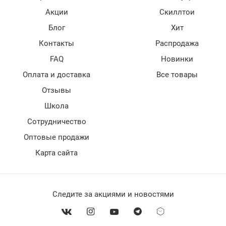
Акции
Скиллтои
Блог
Хит
Контакты
Распродажа
FAQ
Новинки
Оплата и доставка
Все товары
Отзывы
Школа
Сотрудничество
Оптовые продажи
Карта сайта
Следите за акциями и новостями