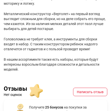
моторику и логику.
Металлический конструктор «Вертолет» на первый взгляд
выглядит сложным для сборки, но на деле собрать его проще,
чем кажется. Из-за наличия мелких деталей этот пазл лучше
выбирать для детей постарше.
Головоломка не требует клея, а инструменты для сборки
входят в набор. С таким конструктором ребенок надолго
отвлечется от гаджетов и с пользой проведет время!
В нашем ассортименте также есть наборы, которые будут
интересны взрослым благодаря сложности и детальности
моделей.
Отзывы
Написать отзыв
Нет оценок
Получите
25 бонусов
на покупки за