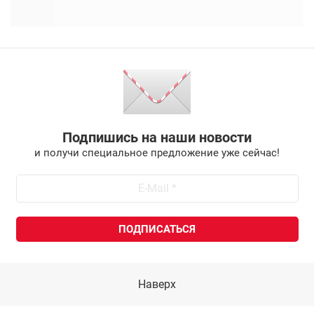
Подпишись на наши новости
и получи специальное предложение уже сейчас!
Наверх