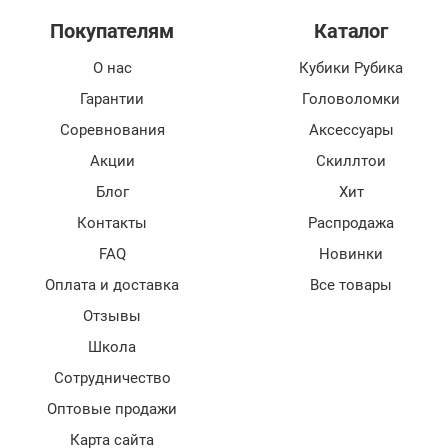
Покупателям
Каталог
О нас
Кубики Рубика
Гарантии
Головоломки
Соревнования
Аксессуары
Акции
Скиллтои
Блог
Хит
Контакты
Распродажа
FAQ
Новинки
Оплата и доставка
Все товары
Отзывы
Школа
Сотрудничество
Оптовые продажи
Карта сайта