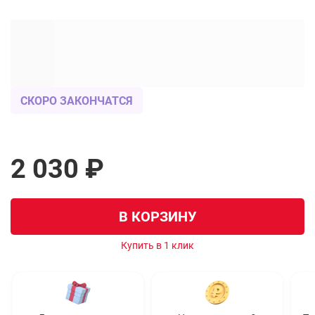
СКОРО ЗАКОНЧАТСЯ
2 030 ₽
В КОРЗИНУ
Купить в 1 клик