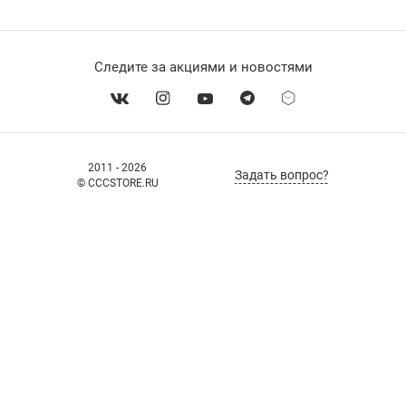
Следите за акциями и новостями
2011 - 2026
Задать вопрос?
© CCCSTORE.RU