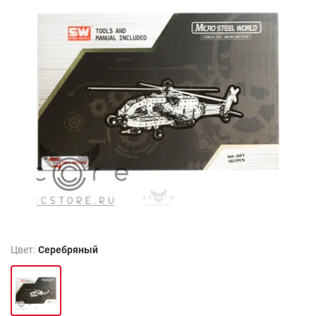
Цвет:
Серебряный