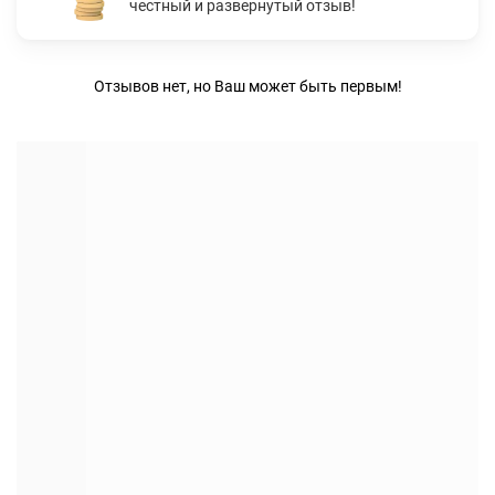
честный и развернутый отзыв!
Отзывов нет, но Ваш может быть первым!