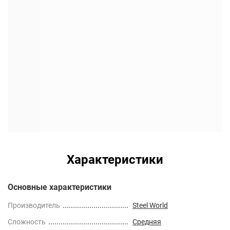
Характеристики
Основные характеристики
Производитель
Steel World
Сложность
Средняя