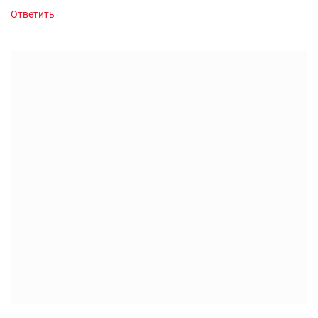
Ответить