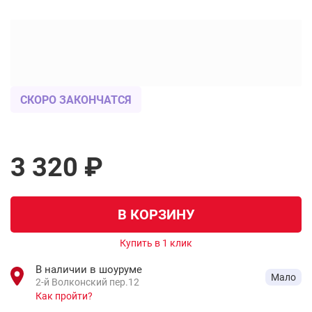
СКОРО ЗАКОНЧАТСЯ
3 320 ₽
В КОРЗИНУ
Купить в 1 клик
В наличии в шоуруме
Мало
2-й Волконский пер.12
Как пройти?