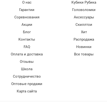
О нас
Кубики Рубика
Гарантии
Головоломки
Соревнования
Аксессуары
Акции
Скиллтои
Блог
Хит
Контакты
Распродажа
FAQ
Новинки
Оплата и доставка
Все товары
Отзывы
Школа
Сотрудничество
Оптовые продажи
Карта сайта