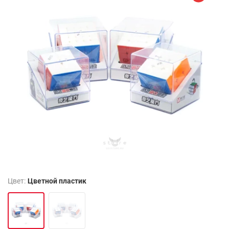
Цвет:
Цветной пластик