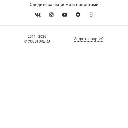
Следите за акциями и новостями
2011 - 2026
Задать вопрос?
© CCCSTORE.RU