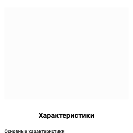
Характеристики
Основные характеристики