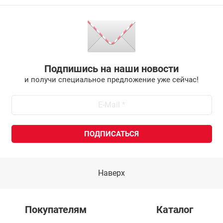
Подпишись на наши новости
и получи специальное предложение уже сейчас!
Наверх
Покупателям
Каталог