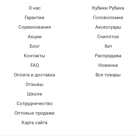
О нас
Кубики Рубика
Гарантии
Головоломки
Соревнования
Аксессуары
Акции
Скиллтои
Блог
Хит
Контакты
Распродажа
FAQ
Новинки
Оплата и доставка
Все товары
Отзывы
Школа
Сотрудничество
Оптовые продажи
Карта сайта