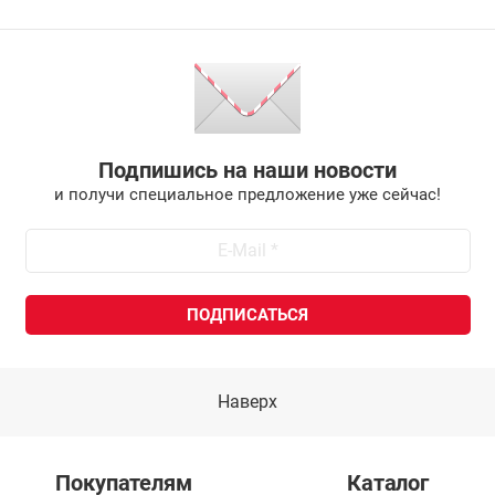
Подпишись на наши новости
и получи специальное предложение уже сейчас!
Наверх
Покупателям
Каталог