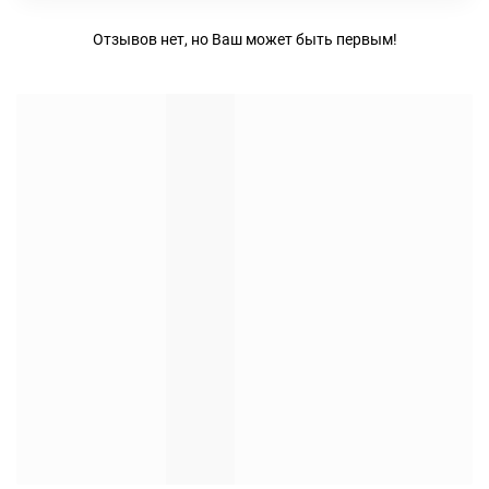
Отзывов нет, но Ваш может быть первым!