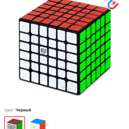
Цвет:
Черный