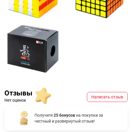
Отзывы
Написать отзыв
Нет оценок
Получите
25 бонусов
на покупки за
честный и развернутый отзыв!