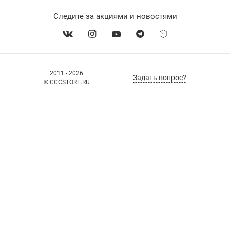
Следите за акциями и новостями
2011 - 2026
Задать вопрос?
© CCCSTORE.RU