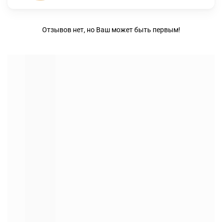
Отзывов нет, но Ваш может быть первым!