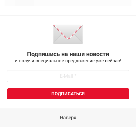
Подпишись на наши новости
и получи специальное предложение уже сейчас!
Наверх