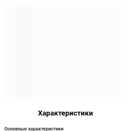
Характеристики
Основные характеристики