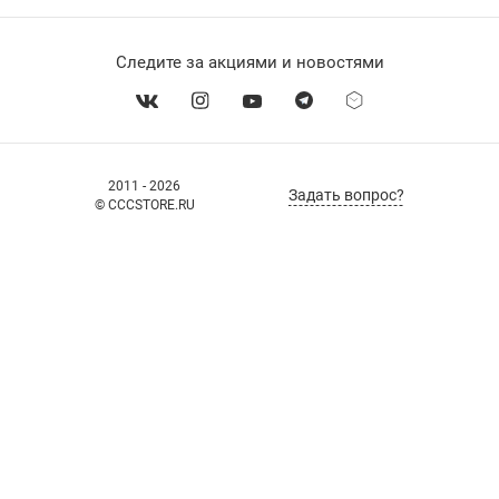
Следите за акциями и новостями
2011 - 2026
Задать вопрос?
© CCCSTORE.RU