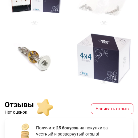
Отзывы
Написать отзыв
Нет оценок
Получите
25 бонусов
на покупки за
честный и развернутый отзыв!