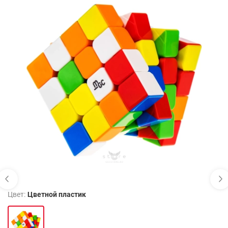
Цвет:
Цветной пластик