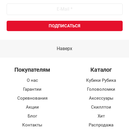
Наверх
Покупателям
Каталог
О нас
Кубики Рубика
Гарантии
Головоломки
Соревнования
Аксессуары
Акции
Скиллтои
Блог
Хит
Контакты
Распродажа