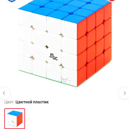
Цвет:
Цветной пластик