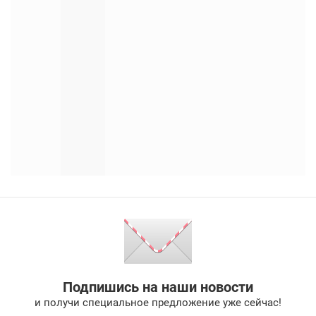
Подпишись на наши новости
и получи специальное предложение уже сейчас!