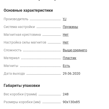
Основные характеристики
Производитель
YJ
Cистема настройки
Пружины
Магнитная крестовина
Нет
Настройка силы магнитов
Нет
Сложность
Выше среднего
Материал
Пластик
Магниты
Есть
Дата выхода
29.06.2020
Габариты упаковки
Вес коробки (грамм)
248
Размеры коробки (мм)
90x130x85