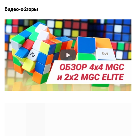
Видео-обзоры