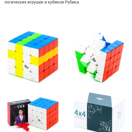
логических игрушек и кубиков Рубика.