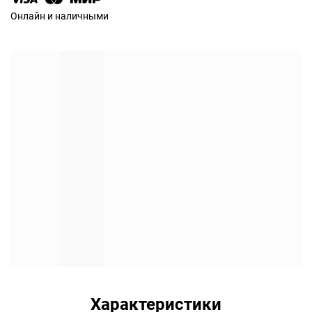
Онлайн и наличными
Характеристики