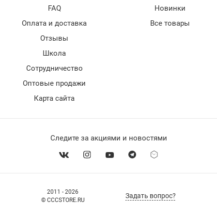
FAQ
Новинки
Оплата и доставка
Все товары
Отзывы
Школа
Сотрудничество
Оптовые продажи
Карта сайта
Следите за акциями и новостями
2011 - 2026
Задать вопрос?
© CCCSTORE.RU