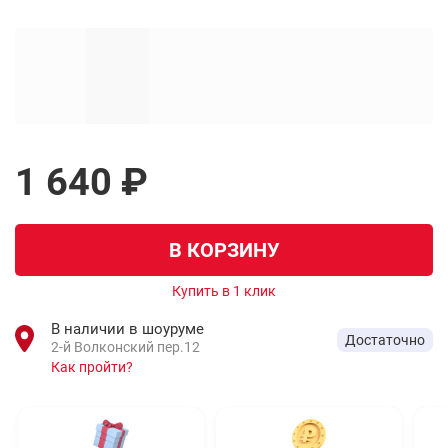
1 640 ₽
В КОРЗИНУ
Купить в 1 клик
В наличии в шоуруме
Достаточно
2-й Волконский пер.12
Как пройти?