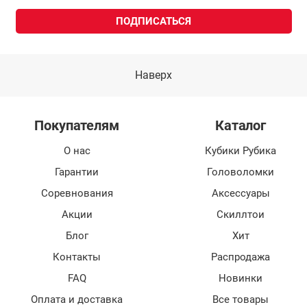
Наверх
Покупателям
Каталог
О нас
Кубики Рубика
Гарантии
Головоломки
Соревнования
Аксессуары
Акции
Скиллтои
Блог
Хит
Контакты
Распродажа
FAQ
Новинки
Оплата и доставка
Все товары