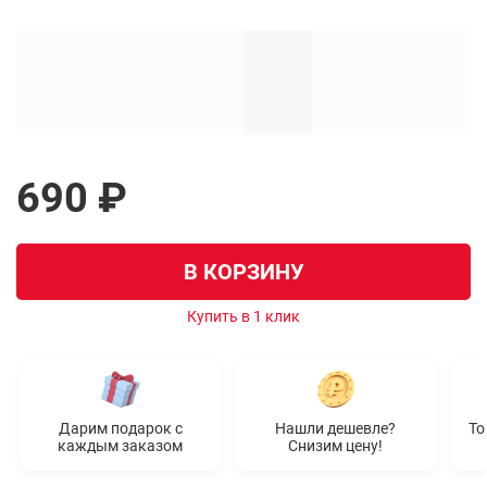
690 ₽
В КОРЗИНУ
Купить в 1 клик
Дарим подарок с
Нашли дешевле?
То
каждым заказом
Снизим цену!