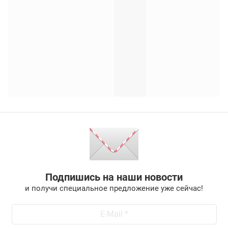
Подпишись на наши новости
и получи специальное предложение уже сейчас!