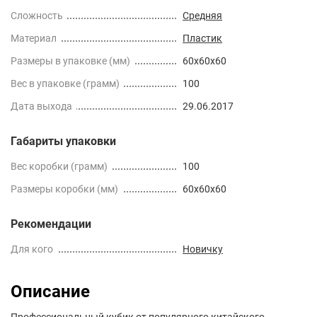
Сложность
Средняя
Материал
Пластик
Размеры в упаковке (мм)
60x60x60
Вес в упаковке (грамм)
100
Дата выхода
29.06.2017
Габариты упаковки
Вес коробки (грамм)
100
Размеры коробки (мм)
60x60x60
Рекомендации
Для кого
Новичку
Описание
Профессиональный кубик от популярного китайского