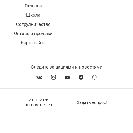
Отзывы
Школа
Сотрудничество
Оптовые продажи
Карта сайта
Следите за акциями и новостями
2011 - 2026
Задать вопрос?
© CCCSTORE.RU