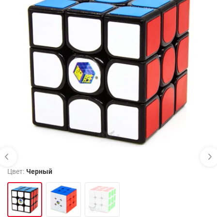
Цвет:
Черный