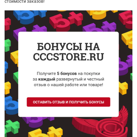
стоимости заказов!