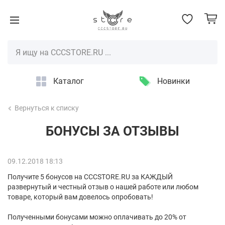
Каталог
Новинки
Вернуться к списку
БОНУСЫ ЗА ОТЗЫВЫ
09.12.2018 18:13
Получите 5 бонусов на CCCSTORE.RU за КАЖДЫЙ
развернутый и честный отзыв о нашей работе или любом
товаре, который вам довелось опробовать!
Полученными бонусами можно оплачивать до 20% от