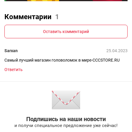
Комментарии
1
Оставить комментарий
Sarxan
25.04.2023
Самый лучший магазин головоломок в мире-CCCSTORE.RU
Ответить
Подпишись на наши новости
и получи специальное предложение уже сейчас!