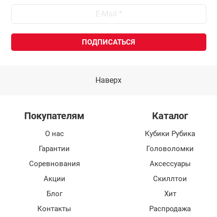
Наверх
Покупателям
Каталог
О нас
Кубики Рубика
Гарантии
Головоломки
Соревнования
Аксессуары
Акции
Скиллтои
Блог
Хит
Контакты
Распродажа