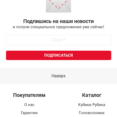
Подпишись на наши новости
и получи специальное предложение уже сейчас!
Наверх
Покупателям
Каталог
О нас
Кубики Рубика
Гарантии
Головоломки