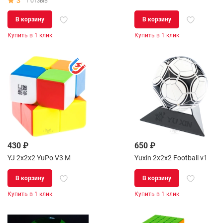
3
1 отзыв
В корзину
В корзину
Купить в 1 клик
Купить в 1 клик
430 ₽
650 ₽
YJ 2x2x2 YuPo V3 M
Yuxin 2x2x2 Football v1
В корзину
В корзину
Купить в 1 клик
Купить в 1 клик