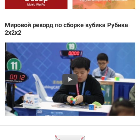
Мировой рекорд по сборке кубика Рубика
2x2x2