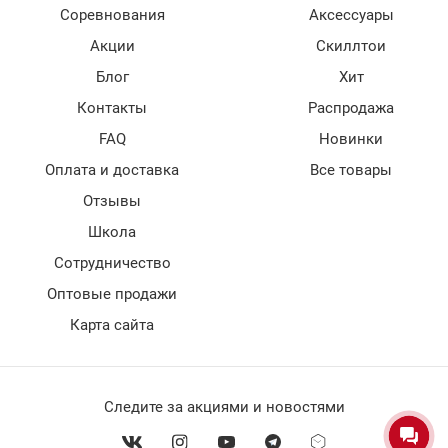
Соревнования
Аксессуары
Акции
Скиллтои
Блог
Хит
Контакты
Распродажа
FAQ
Новинки
Оплата и доставка
Все товары
Отзывы
Школа
Сотрудничество
Оптовые продажи
Карта сайта
Следите за акциями и новостями