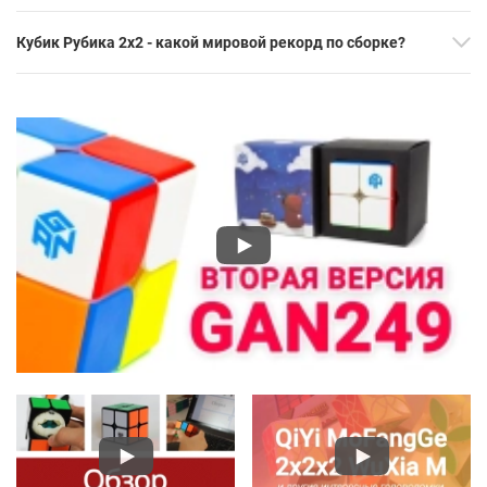
Кубик Рубика 2х2 - какой мировой рекорд по сборке?