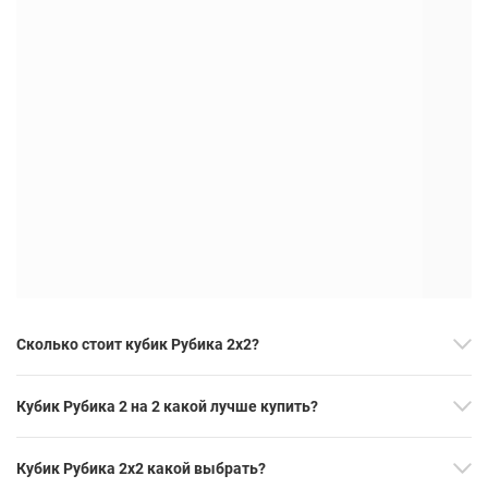
Сколько стоит кубик Рубика 2х2?
Кубик Рубика 2 на 2 какой лучше купить?
Кубик Рубика 2х2 какой выбрать?