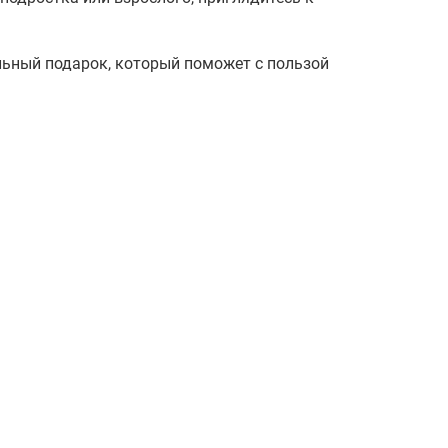
льный подарок, который поможет с пользой