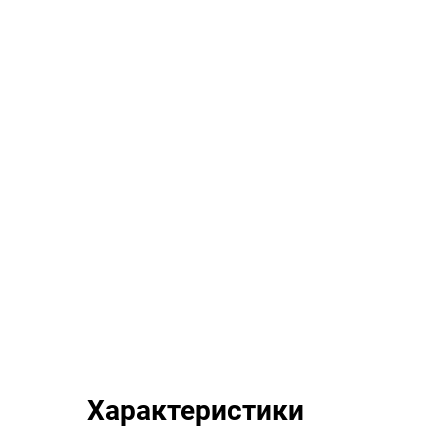
Характеристики