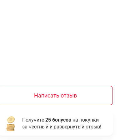
Написать отзыв
Получите
25 бонусов
на покупки
за честный и развернутый отзыв!