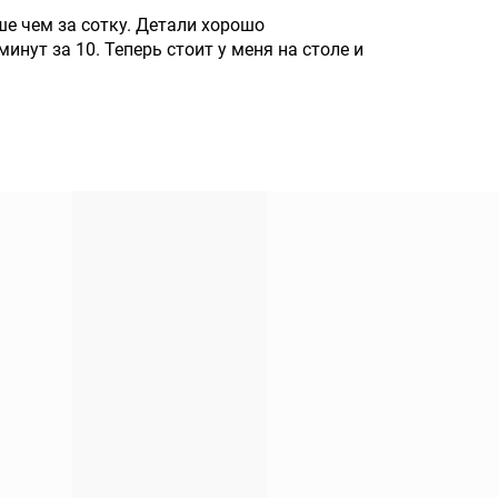
ше чем за сотку. Детали хорошо
нут за 10. Теперь стоит у меня на столе и