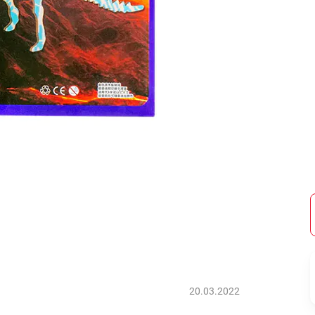
20.03.2022