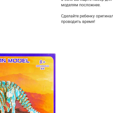
моделям посложнее.
Сделайте ребенку оригина
проводить время!