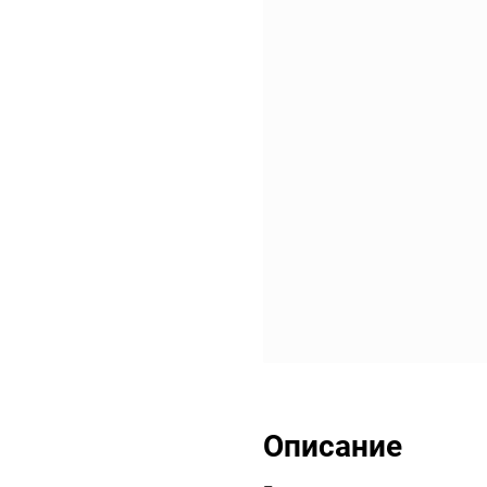
Описание