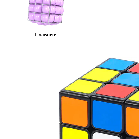
Плавный