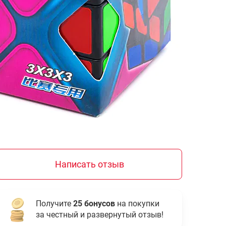
Написать отзыв
Получите
25 бонусов
на покупки
за честный и развернутый отзыв!