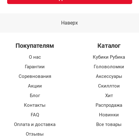
Наверх
Покупателям
Каталог
О нас
Кубики Рубика
Гарантии
Головоломки
Соревнования
Аксессуары
Акции
Скиллтои
Блог
Хит
Контакты
Распродажа
FAQ
Новинки
Оплата и доставка
Все товары
Отзывы