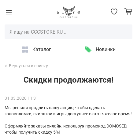
Каталог
Новинки
Вернуться к списку
Скидки продолжаются!
31.03.2020 11:31
Мы решили продлить нашу акцию, чтобы сделать
головоломки, скиллтои и игры доступнее в это тяжелое время!
Оформляйте заказы онлайн, используя промокод DOMOSED,
чтобы получить скидку 5%!