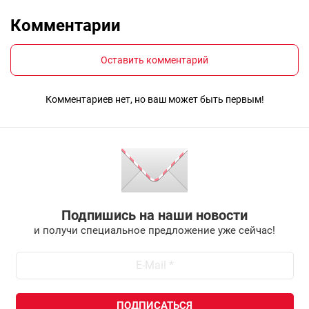
Комментарии
Оставить комментарий
Комментариев нет, но ваш может быть первым!
Подпишись на наши новости
и получи специальное предложение уже сейчас!