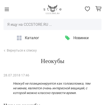
Каталог
Новинки
Вернуться к списку
Неокубы
28.07.2018 17:46
Неокуб не позиционируется как головоломка, тем
не менее, является очень интересной вещицей, с
которой можно классно провести время.