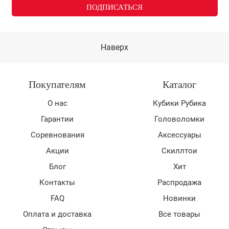
Наверх
Покупателям
Каталог
О нас
Кубики Рубика
Гарантии
Головоломки
Соревнования
Аксессуары
Акции
Скиллтои
Блог
Хит
Контакты
Распродажа
FAQ
Новинки
Оплата и доставка
Все товары