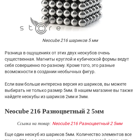
Neocube 216 шариков 5 мм
Разница в ощущениях от этих двух неокубов очень
существенная. Магниты круглой и кубической формы ведут
себя совершенно по-разному. Кроме того, это разные
возможности в создании необычных фигур.
Если вам больше интересна версия из шариков, вы можете
выбирать не только размер 5мм. В нашем магазине вы также
найдете неокубы из шариков 2мм и 3мм.
Neocube 216 Разноцветный 2 5мм
Neocube 216 Разноцветный 2 5мм
Ссылка на товар:
Еще один неокуб из шариков 5мм. Количество элементов все