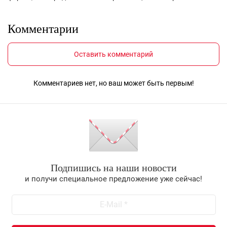
Комментарии
Оставить комментарий
Комментариев нет, но ваш может быть первым!
Подпишись на наши новости
и получи специальное предложение уже сейчас!