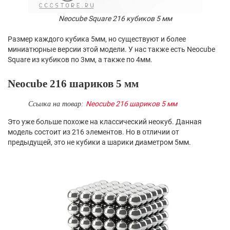
Neocube Square 216 кубиков 5 мм
Размер каждого кубика 5мм, но существуют и более
миниатюрные версии этой модели. У нас также есть Neocube
Square из кубиков по 3мм, а также по 4мм.
Neocube 216 шариков 5 мм
Neocube 216 шариков 5 мм
Ссылка на товар:
Это уже больше похоже на классический неокуб. Данная
модель состоит из 216 элементов. Но в отличии от
предыдущей, это не кубики а шарики диаметром 5мм.