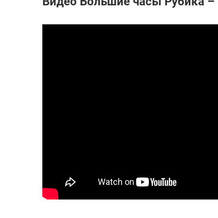
Видео Большие часы Рубика – 