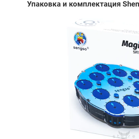
Упаковка и комплектация Shen