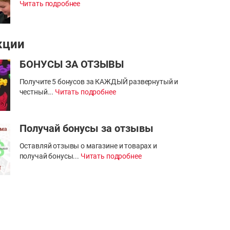
Читать подробнее
кции
БОНУСЫ ЗА ОТЗЫВЫ
Получите 5 бонусов за КАЖДЫЙ развернутый и
честный...
Читать подробнее
Получай бонусы за отзывы
Оставляй отзывы о магазине и товарах и
получай бонусы...
Читать подробнее